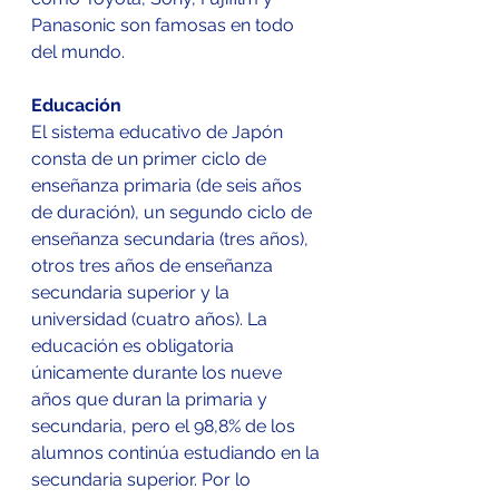
Panasonic son famosas en todo 
del mundo.
Educación 
El sistema educativo de Japón 
consta de un primer ciclo de 
enseñanza primaria (de seis años 
de duración), un segundo ciclo de 
enseñanza secundaria (tres años), 
otros tres años de enseñanza 
secundaria superior y la 
universidad (cuatro años). La 
educación es obligatoria 
únicamente durante los nueve 
años que duran la primaria y 
secundaria, pero el 98,8% de los 
alumnos continúa estudiando en la 
secundaria superior. Por lo 