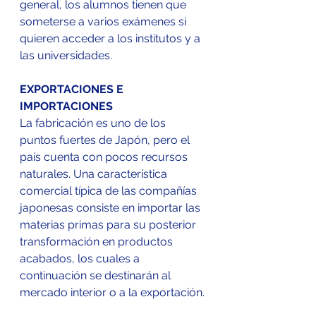
general, los alumnos tienen que 
someterse a varios exámenes si 
quieren acceder a los institutos y a 
las universidades.
EXPORTACIONES E 
IMPORTACIONES
La fabricación es uno de los 
puntos fuertes de Japón, pero el 
país cuenta con pocos recursos 
naturales. Una característica 
comercial típica de las compañías 
japonesas consiste en importar las 
materias primas para su posterior 
transformación en productos 
acabados, los cuales a 
continuación se destinarán al 
mercado interior o a la exportación.