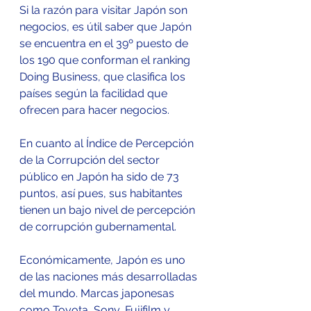
Si la razón para visitar Japón son 
negocios, es útil saber que Japón 
se encuentra en el 39º puesto de 
los 190 que conforman el ranking 
Doing Business, que clasifica los 
países según la facilidad que 
ofrecen para hacer negocios.
En cuanto al Índice de Percepción 
de la Corrupción del sector 
público en Japón ha sido de 73 
puntos, así pues, sus habitantes 
tienen un bajo nivel de percepción 
de corrupción gubernamental.
Económicamente, Japón es uno 
de las naciones más desarrolladas 
del mundo. Marcas japonesas 
como Toyota, Sony, Fujifilm y 