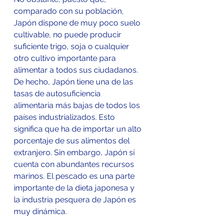
comparado con su población, 
Japón dispone de muy poco suelo 
cultivable, no puede producir 
suficiente trigo, soja o cualquier 
otro cultivo importante para 
alimentar a todos sus ciudadanos. 
De hecho, Japón tiene una de las 
tasas de autosuficiencia 
alimentaria más bajas de todos los 
países industrializados. Esto 
significa que ha de importar un alto 
porcentaje de sus alimentos del 
extranjero. Sin embargo, Japón sí 
cuenta con abundantes recursos 
marinos. El pescado es una parte 
importante de la dieta japonesa y 
la industria pesquera de Japón es 
muy dinámica.