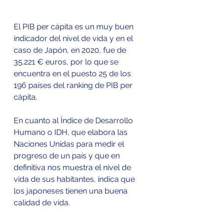
El PIB per cápita es un muy buen 
indicador del nivel de vida y en el 
caso de Japón, en 2020, fue de 
35.221 € euros, por lo que se 
encuentra en el puesto 25 de los 
196 países del ranking de PIB per 
cápita.
En cuanto al Índice de Desarrollo 
Humano o IDH, que elabora las 
Naciones Unidas para medir el 
progreso de un país y que en 
definitiva nos muestra el nivel de 
vida de sus habitantes, indica que 
los japoneses tienen una buena 
calidad de vida.