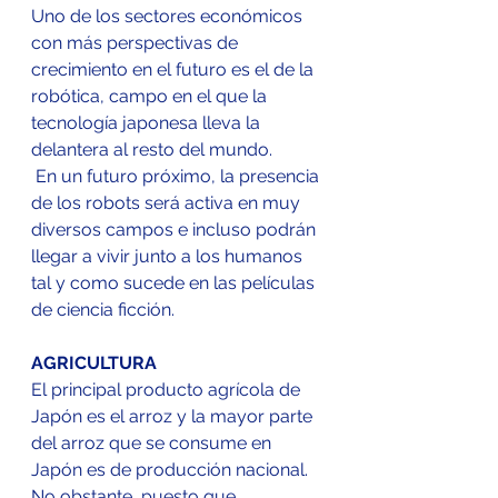
Uno de los sectores económicos 
con más perspectivas de 
crecimiento en el futuro es el de la 
robótica, campo en el que la 
tecnología japonesa lleva la 
delantera al resto del mundo.
 En un futuro próximo, la presencia 
de los robots será activa en muy 
diversos campos e incluso podrán 
llegar a vivir junto a los humanos 
tal y como sucede en las películas 
de ciencia ficción.
AGRICULTURA
El principal producto agrícola de 
Japón es el arroz y la mayor parte 
del arroz que se consume en 
Japón es de producción nacional. 
No obstante, puesto que, 