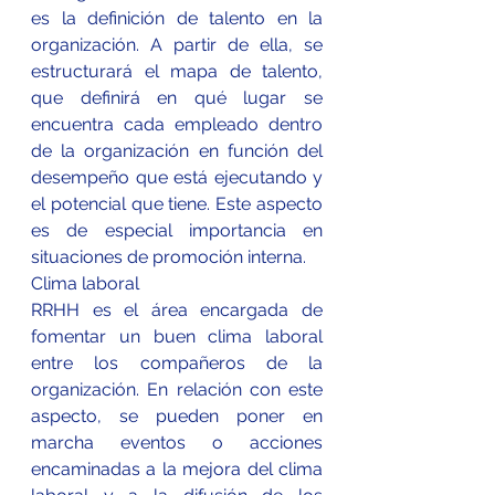
es la definición de talento en la 
organización. A partir de ella, se 
estructurará el mapa de talento, 
que definirá en qué lugar se 
encuentra cada empleado dentro 
de la organización en función del 
desempeño que está ejecutando y 
el potencial que tiene. Este aspecto 
es de especial importancia en 
situaciones de promoción interna.
Clima laboral
RRHH es el área encargada de 
fomentar un buen clima laboral 
entre los compañeros de la 
organización. En relación con este 
aspecto, se pueden poner en 
marcha eventos o acciones 
encaminadas a la mejora del clima 