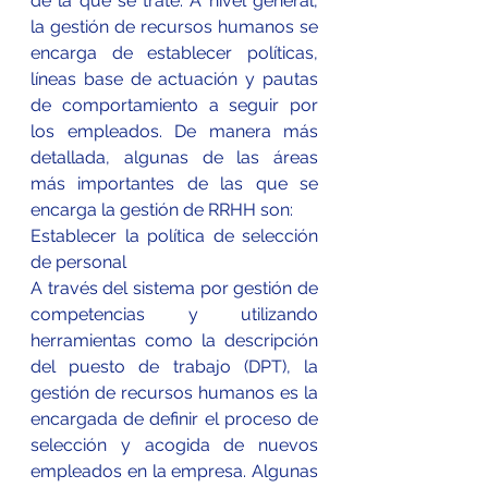
de la que se trate. A nivel general, 
la gestión de recursos humanos se 
encarga de establecer políticas, 
líneas base de actuación y pautas 
de comportamiento a seguir por 
los empleados. De manera más 
detallada, algunas de las áreas 
más importantes de las que se 
encarga la gestión de RRHH son:
Establecer la política de selección 
de personal
A través del sistema por gestión de 
competencias y utilizando 
herramientas como la descripción 
del puesto de trabajo (DPT), la 
gestión de recursos humanos es la 
encargada de definir el proceso de 
selección y acogida de nuevos 
empleados en la empresa. Algunas 