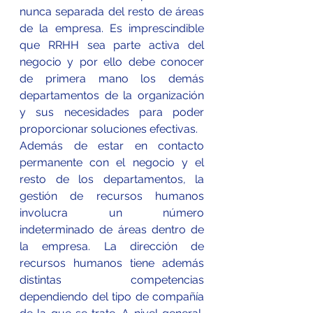
nunca separada del resto de áreas 
de la empresa. Es imprescindible 
que RRHH sea parte activa del 
negocio y por ello debe conocer 
de primera mano los demás 
departamentos de la organización 
y sus necesidades para poder 
proporcionar soluciones efectivas.
Además de estar en contacto 
permanente con el negocio y el 
resto de los departamentos, la 
gestión de recursos humanos 
involucra un número 
indeterminado de áreas dentro de 
la empresa. La dirección de 
recursos humanos tiene además 
distintas competencias 
dependiendo del tipo de compañía 