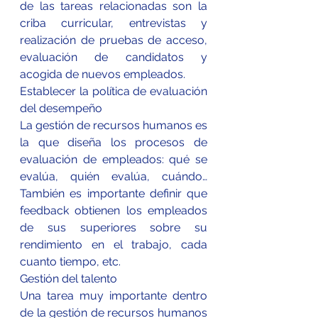
de las tareas relacionadas son la 
criba curricular, entrevistas y 
realización de pruebas de acceso, 
evaluación de candidatos y 
acogida de nuevos empleados.
Establecer la política de evaluación 
del desempeño
La gestión de recursos humanos es 
la que diseña los procesos de 
evaluación de empleados: qué se 
evalúa, quién evalúa, cuándo… 
También es importante definir que 
feedback obtienen los empleados 
de sus superiores sobre su 
rendimiento en el trabajo, cada 
cuanto tiempo, etc.
Gestión del talento
Una tarea muy importante dentro 
de la gestión de recursos humanos 