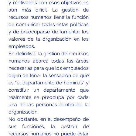
y motivados con esos objetivos es 
aún más difícil. La gestión de 
recursos humanos tiene la función 
de comunicar todas estas políticas 
y de preocuparse de fomentar los 
valores de la organización en los 
empleados. 
En definitiva, la gestión de recursos 
humanos abarca todas las áreas 
necesarias para que los empleados 
dejen de tener la sensación de que 
es “el departamento de nóminas” y 
constituir un departamento que 
realmente se preocupa por cada 
una de las personas dentro de la 
organización. 
No obstante, en el desempeño de 
sus funciones, la gestión de 
recursos humanos no puede estar 