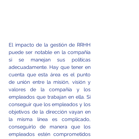
El impacto de la gestión de RRHH 
puede ser notable en la compañía 
si se manejan sus políticas 
adecuadamente. Hay que tener en 
cuenta que esta área es el punto 
de unión entre la misión, visión y 
valores de la compañía y los 
empleados que trabajan en ella. Si 
conseguir que los empleados y los 
objetivos de la dirección vayan en 
la misma línea es complicado, 
conseguirlo de manera que los 
empleados estén comprometidos 