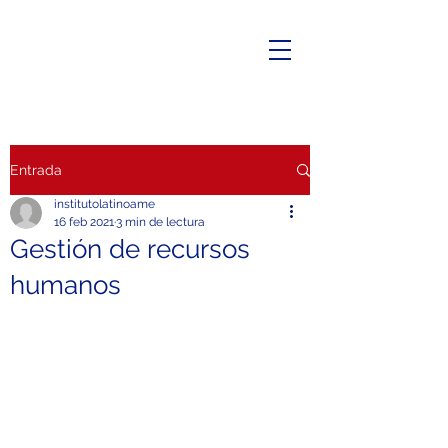
Entrada
institutolatinoame
16 feb 2021
3 min de lectura
Gestión de recursos
humanos