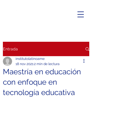
Entrada
institutolatinoame
18 nov 2021
2 min de lectura
Maestría en educación
con enfoque en
tecnología educativa