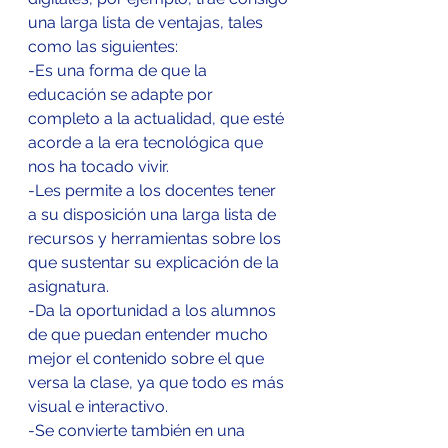
una larga lista de ventajas, tales 
como las siguientes:
-Es una forma de que la 
educación se adapte por 
completo a la actualidad, que esté 
acorde a la era tecnológica que 
nos ha tocado vivir.
-Les permite a los docentes tener 
a su disposición una larga lista de 
recursos y herramientas sobre los 
que sustentar su explicación de la 
asignatura.
-Da la oportunidad a los alumnos 
de que puedan entender mucho 
mejor el contenido sobre el que 
versa la clase, ya que todo es más 
visual e interactivo.
-Se convierte también en una 