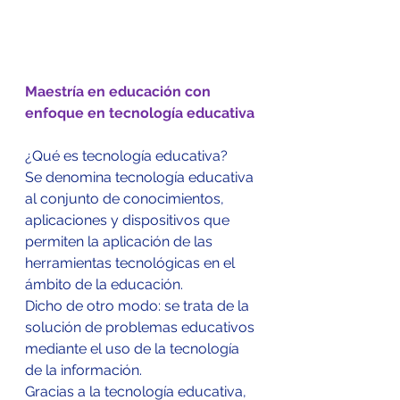
Maestría en educación con 
enfoque en tecnología educativa 
¿Qué es tecnología educativa?
Se denomina tecnología educativa 
al conjunto de conocimientos, 
aplicaciones y dispositivos que 
permiten la aplicación de las 
herramientas tecnológicas en el 
ámbito de la educación. 
Dicho de otro modo: se trata de la 
solución de problemas educativos 
mediante el uso de la tecnología 
de la información.
Gracias a la tecnología educativa, 