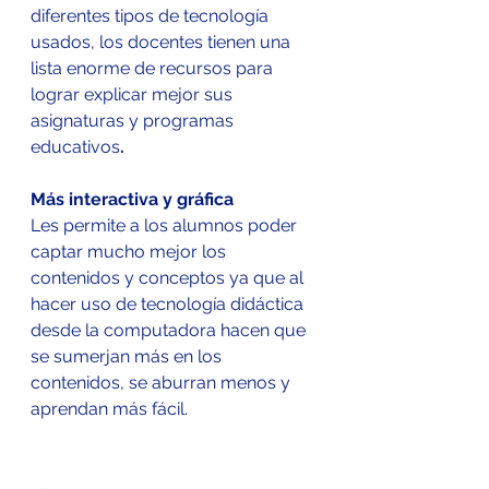
diferentes tipos de tecnología 
usados, los docentes tienen una 
lista enorme de recursos para 
lograr explicar mejor sus 
asignaturas y programas 
educativos
.
Más interactiva y gráfica
Les permite a los alumnos poder 
captar mucho mejor los 
contenidos y conceptos ya que al 
hacer uso de tecnología didáctica 
desde la computadora hacen que 
se sumerjan más en los 
contenidos, se aburran menos y 
aprendan más fácil.