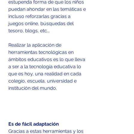
estupenda forma de que los niños 
puedan ahondar en las temáticas e 
incluso reforzarlas gracias a 
juegos online, búsquedas del 
tesoro, blogs, etc...
Realizar la aplicación de 
herramientas tecnológicas en 
ámbitos educativos es lo que lleva 
a ser a la tecnología educativa lo 
que es hoy, una realidad en cada 
colegio, escuela, universidad e 
institución del mundo.
Es de fácil adaptación
Gracias a estas herramientas y los 