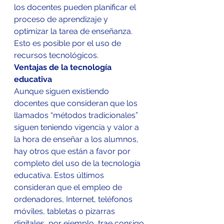
los docentes pueden planificar el 
proceso de aprendizaje y 
optimizar la tarea de enseñanza. 
Esto es posible por el uso de 
recursos tecnológicos.
Ventajas de la tecnología 
educativa
Aunque siguen existiendo 
docentes que consideran que los 
llamados “métodos tradicionales” 
siguen teniendo vigencia y valor a 
la hora de enseñar a los alumnos, 
hay otros que están a favor por 
completo del uso de la tecnología 
educativa. Estos últimos 
consideran que el empleo de 
ordenadores, Internet, teléfonos 
móviles, tabletas o pizarras 
digitales, por ejemplo, trae consigo 