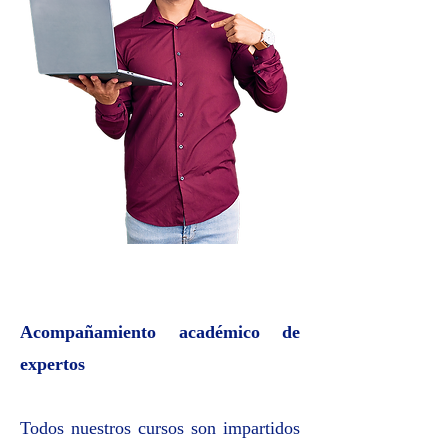
Acompañamiento académico de
expertos
Todos nuestros cursos son impartidos