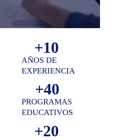
excelencia académica.
+10
AÑOS DE
EXPERIENCIA
+40
PROGRAMAS
EDUCATIVOS
+20