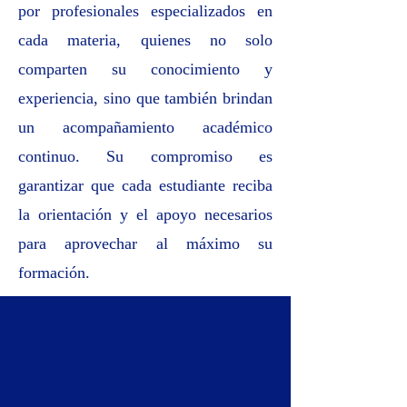
por profesionales especializados en
cada materia, quienes no solo
comparten su conocimiento y
experiencia, sino que también brindan
un acompañamiento académico
continuo. Su compromiso es
garantizar que cada estudiante reciba
la orientación y el apoyo necesarios
para aprovechar al máximo su
formación.
Soporte y acompañamiento
tecnológico