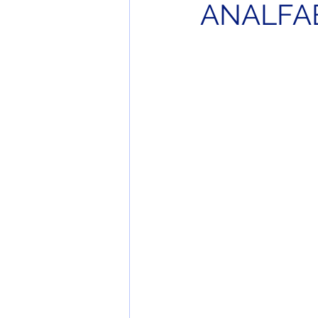
ANALFA