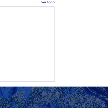
Ver todo