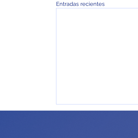
Entradas recientes