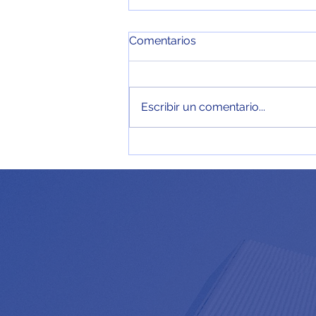
Comentarios
Escribir un comentario...
Investigación de mercados