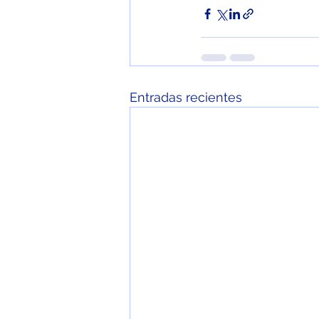
Entradas recientes