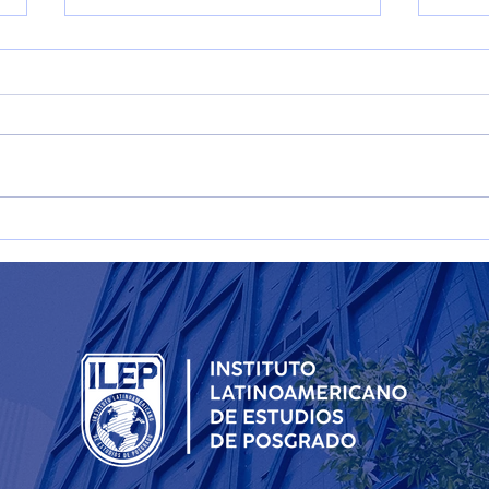
Desarrollo sostenible
Tipo