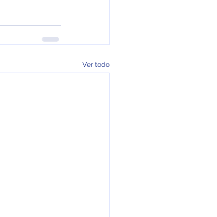
Ver todo