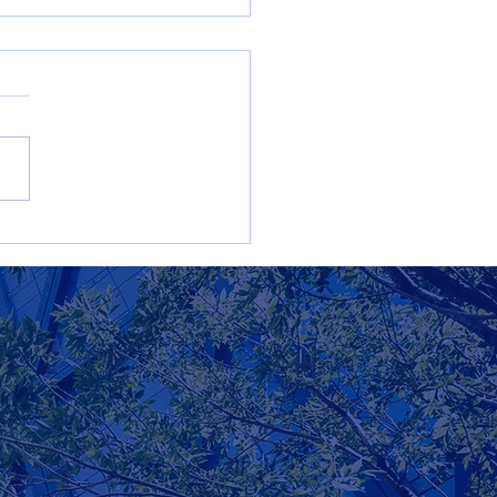
s de sostenibilidad