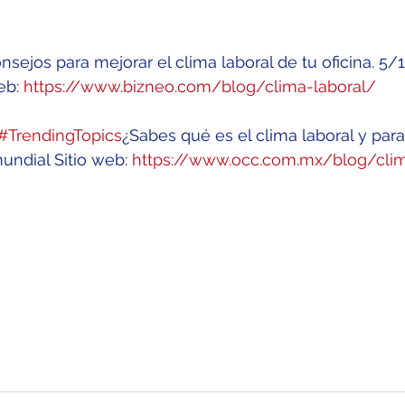
consejos para mejorar el clima laboral de tu oficina. 5/
eb: 
https://www.bizneo.com/blog/clima-laboral/
#TrendingTopics
¿Sabes qué es el clima laboral y para
ndial Sitio web: 
https://www.occ.com.mx/blog/clim