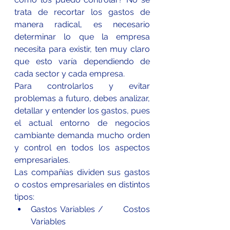
trata de recortar los gastos de 
manera radical, es necesario 
determinar lo que la empresa 
necesita para existir, ten muy claro 
que esto varía dependiendo de 
cada sector y cada empresa. 
Para controlarlos y evitar 
problemas a futuro, debes analizar, 
detallar y entender los gastos, pues 
el actual entorno de negocios 
cambiante demanda mucho orden 
y control en todos los aspectos 
empresariales.
Las compañías dividen sus gastos 
o costos empresariales en distintos 
tipos:
Gastos Variables /      Costos 
Variables