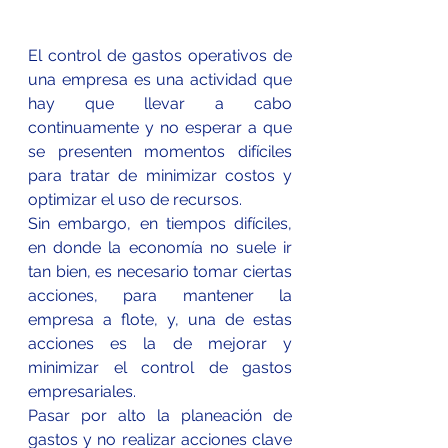
El control de gastos operativos de 
una empresa es una actividad que 
hay que llevar a cabo 
continuamente y no esperar a que 
se presenten momentos difíciles 
para tratar de minimizar costos y 
optimizar el uso de recursos. 
Sin embargo, en tiempos difíciles, 
en donde la economía no suele ir 
tan bien, es necesario tomar ciertas 
acciones, para mantener la 
empresa a flote, y, una de estas 
acciones es la de mejorar y 
minimizar el control de gastos 
empresariales. 
Pasar por alto la planeación de 
gastos y no realizar acciones 
clave 