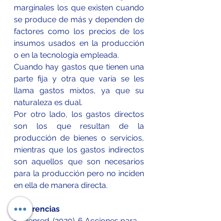
marginales los que existen cuando 
se produce de más y dependen de 
factores como los precios de los 
insumos usados en la producción 
o en la tecnología empleada.
Cuando hay gastos que tienen una 
parte fija y otra que varía se les 
llama gastos mixtos, ya que su 
naturaleza es dual.
Por otro lado, los gastos directos 
son los que resultan de la 
producción de bienes o servicios, 
mientras que los gastos indirectos 
son aquellos que son necesarios 
para la producción pero no inciden 
en ella de manera directa
.
Referencias 
Endenred. (2020). 6 Acciones para 