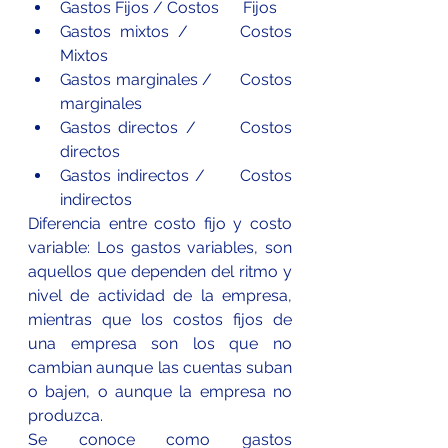
Gastos Fijos / Costos      Fijos
Gastos mixtos /      Costos 
Mixtos
Gastos marginales /      Costos 
marginales
Gastos directos /      Costos 
directos
Gastos indirectos /      Costos 
indirectos
Diferencia entre costo fijo y costo 
variable: Los gastos variables, son 
aquellos que dependen del ritmo y 
nivel de actividad de la empresa, 
mientras que los costos fijos de 
una empresa son los que no 
cambian aunque las cuentas suban 
o bajen, o aunque la empresa no 
produzca.
Se conoce como gastos 