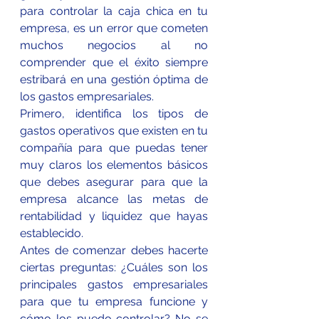
para controlar la caja chica en tu 
empresa
, es un error que cometen 
muchos negocios al no 
comprender que el éxito siempre 
estribará en una gestión óptima de 
los gastos empresariales.
Primero, identifica los tipos de 
gastos operativos que existen en tu 
compañía para que puedas tener 
muy claros los elementos básicos 
que debes asegurar para que la 
empresa alcance las metas de 
rentabilidad y liquidez que hayas 
establecido.
Antes de comenzar debes hacerte 
ciertas preguntas: 
¿Cuáles son los 
principales gastos empresariales 
para que tu empresa funcione 
y 
cómo los puedo controlar? No se 