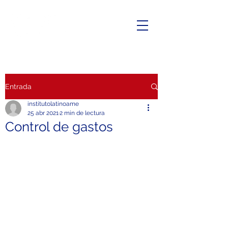
Entrada
institutolatinoame
25 abr 2021
2 min de lectura
Control de gastos