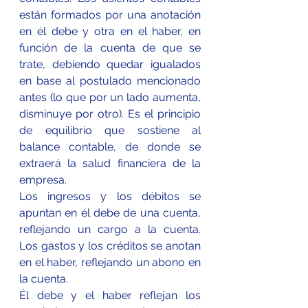
están formados por una anotación 
en él debe y otra en el haber, en 
función de la cuenta de que se 
trate, debiendo quedar igualados 
en base al postulado mencionado 
antes (lo que por un lado aumenta, 
disminuye por otro). Es el principio 
de equilibrio que sostiene al 
balance contable, de donde se 
extraerá la salud financiera de la 
empresa.
Los ingresos y los débitos se 
apuntan en él debe de una cuenta, 
reflejando un cargo a la cuenta. 
Los gastos y los créditos se anotan 
en el haber, reflejando un abono en 
la cuenta.
Él debe y el haber reflejan los 