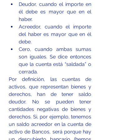
Deudor, cuando el importe en 
él debe es mayor que en el 
haber.
Acreedor, cuando el importe 
del haber es mayor que en él 
debe.
Cero, cuando ambas sumas 
son iguales. Se dice entonces 
que la cuenta está “saldada” o      
cerrada.
Por definición, las cuentas de 
activos, que representan bienes y 
derechos, han de tener saldo 
deudor. No se pueden tener 
cantidades negativas de bienes y 
derechos. Si, por ejemplo, tenemos 
un saldo acreedor en la cuenta de 
activo de Bancos, será porque hay 
un descubierto bancario (hemos 