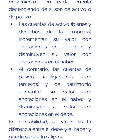
movimientos en cada cuenta 
dependiendo de si son de activo o 
de pasivo:
Las cuentas de activo (bienes y 
derechos de la empresa) 
incrementan su valor con      
anotaciones en él debe y 
disminuyen su valor con 
anotaciones en el haber.
Al contrario, las cuentas de 
pasivo (obligaciones con 
terceros) y de patrimonio 
aumentan su valor con 
anotaciones en el haber y 
disminuyen su valor con 
anotaciones en él debe.
En contabilidad, el saldo es la 
diferencia entre él debe y el haber y 
puede ser de tres tipos: