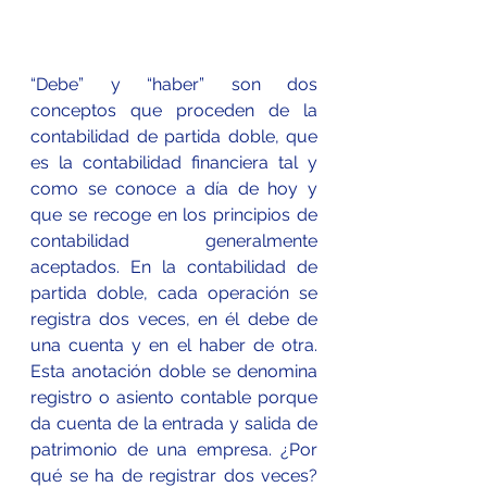
“Debe” y “haber” son dos 
conceptos que proceden de la 
contabilidad de partida doble, que 
es la contabilidad financiera tal y 
como se conoce a día de hoy y 
que se recoge en los 
principios de 
contabilidad generalmente 
aceptados
. En la contabilidad de 
partida doble, cada operación se 
registra dos veces, en él debe de 
una cuenta y en el haber de otra. 
Esta anotación doble se denomina 
registro o asiento contable porque 
da cuenta de la entrada y salida de 
patrimonio de una empresa. ¿Por 
qué se ha de registrar dos veces? 