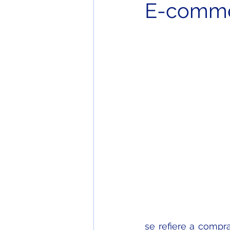
E-comm
se refiere a compra