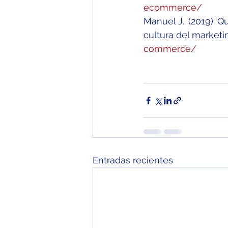
ecommerce/
Manuel J.. (2019). 
cultura del marketin
commerce/
Entradas recientes