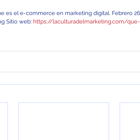
Que es el e-commerce en marketing digital. Febrero 26
g Sitio web: 
https://laculturadelmarketing.com/que