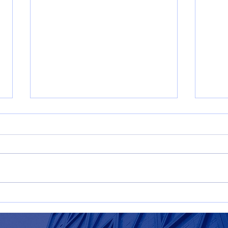
Desarrollo sostenible
Tipo