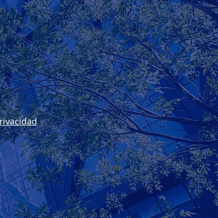
rivacidad