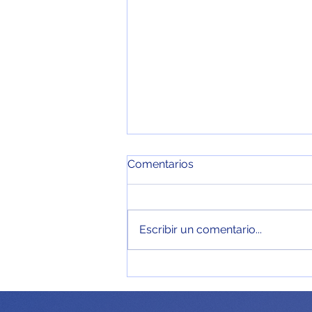
Comentarios
Escribir un comentario...
Investigación de mercados