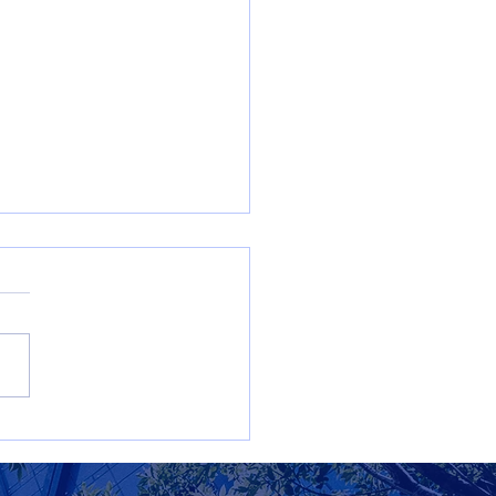
s de sostenibilidad