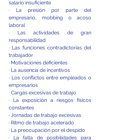
salario insuficiente
· La presión por parte del 
empresario, mobbing o acoso 
laboral
· Las actividades de gran 
responsabilidad
· Las funciones contradictorias del 
trabajador
· Motivaciones deficientes
· La ausencia de incentivos
· Los conflictos entre empleados o 
empresarios
· Cargas excesivas de trabajo
· La exposición a riesgos físicos 
constantes
· Jornadas de trabajo excesivas
· Ritmo de trabajo acelerado
· La preocupación por el despido
· La falta de posibilidades para 