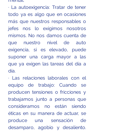
mental.
· La autoexigencia: Tratar de tener 
todo ya es algo que en ocasiones 
más que nuestros responsables o 
jefes nos lo exigimos nosotros 
mismos. No nos damos cuenta de 
que nuestro nivel de auto 
exigencia, si es elevado, puede 
suponer una carga mayor a las 
que ya exigen las tareas del día a 
día.
· Las relaciones laborales con el 
equipo de trabajo: Cuando se 
producen tensiones o fricciones y 
trabajamos junto a personas que 
consideramos no están siendo 
éticas en su manera de actuar, se 
produce una sensación de 
desamparo, agobio y desaliento. 