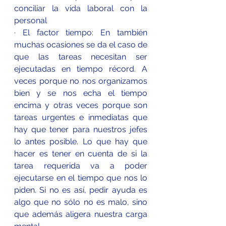
conciliar la vida laboral con la 
personal
· El factor tiempo: En también 
muchas ocasiones se da el caso de 
que las tareas necesitan ser 
ejecutadas en tiempo récord. A 
veces porque no nos organizamos 
bien y se nos echa el tiempo 
encima y otras veces porque son 
tareas urgentes e inmediatas que 
hay que tener para nuestros jefes 
lo antes posible. Lo que hay que 
hacer es tener en cuenta de si la 
tarea requerida va a poder 
ejecutarse en el tiempo que nos lo 
piden. Si no es así, pedir ayuda es 
algo que no sólo no es malo, sino 
que además aligera nuestra carga 