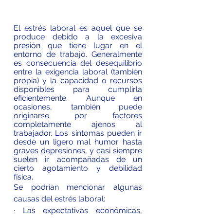
El estrés laboral es aquel que se 
produce debido a la excesiva 
presión que tiene lugar en el 
entorno de trabajo. Generalmente 
es consecuencia del desequilibrio 
entre la exigencia laboral (también 
propia) y la capacidad o recursos 
disponibles para cumplirla 
eficientemente. Aunque en 
ocasiones, también puede 
originarse por factores 
completamente ajenos al 
trabajador. Los síntomas pueden ir 
desde un ligero mal humor hasta 
graves depresiones, y casi siempre 
suelen ir acompañadas de un 
cierto agotamiento y debilidad 
física.
Se podrían mencionar algunas 
causas del estrés laboral:
· Las expectativas económicas, 