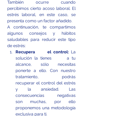
También ocurre cuando 
percibimos cierto acoso laboral. El 
estrés laboral, en este caso, se 
presenta como un factor añadido.
A continuación, te compartimos 
algunos consejos y hábitos 
saludables para reducir este tipo 
de estrés:
Recupera      el control: 
La 
solución la tienes      a tu 
alcance, sólo necesitas 
ponerte a ello. Con nuestro 
tratamiento,      podrás 
recuperar el control del estrés 
y la ansiedad. Las 
consecuencias      negativas 
son muchas, por ello 
proponemos una metodología 
exclusiva para ti.