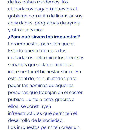
de los países modernos, los 
ciudadanos pagan impuestos al 
gobierno con el fin de financiar sus 
actividades, programas de ayuda 
y otros servicios.
¿Para qué sirven los impuestos?
Los impuestos permiten que el 
Estado pueda ofrecer a los 
ciudadanos determinados bienes y 
servicios que están dirigidos a 
incrementar el bienestar social. En 
este sentido, son utilizados para 
pagar las nóminas de aquellas 
personas que trabajan en el sector 
público. Junto a esto, gracias a 
ellos, se construyen 
infraestructuras que permiten el 
desarrollo de la sociedad.
Los impuestos permiten crear un 