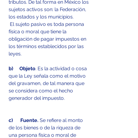
tributos. De tal forma en México los 
sujetos activos son: la Federación, 
los estados y los municipios.
 El sujeto pasivo es toda persona 
física o moral que tiene la 
obligación de pagar impuestos en 
los términos establecidos por las 
leyes. 
b)     Objeto
. Es la actividad o cosa 
que la Ley señala como el motivo 
del gravamen, de tal manera que 
se considera como el hecho 
generador del impuesto.
c)      Fuente.
 Se refiere al monto 
de los bienes o de la riqueza de 
una persona física o moral de 