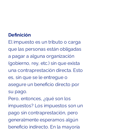
Definición
El impuesto es un tributo o carga 
que las personas están obligadas 
a pagar a alguna organización 
(gobierno, rey, etc.) sin que exista 
una contraprestación directa. Esto 
es, sin que se le entregue o 
asegure un beneficio directo por 
su pago.
Pero, entonces, ¿qué son los 
impuestos? Los impuestos son un 
pago sin contraprestación, pero 
generalmente esperamos algún 
beneficio indirecto. En la mayoría 