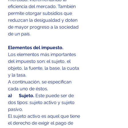
eficiencia del mercado. También 
permite otorgar subsidios que 
reduzcan la desigualdad y doten 
de mayor progreso a la sociedad 
de un país.
Elementos del impuesto. 
Los elementos más importantes 
del impuesto son: el sujeto, el 
objeto, la fuente, la base, la cuota 
y la tasa. 
A continuación, se especifican 
cada uno de éstos.
a)      Sujeto.
 Este puede ser de 
dos tipos: sujeto activo y sujeto 
pasivo. 
El sujeto activo es aquel que tiene 
el derecho de exigir el pago de 