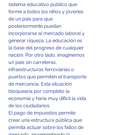
sistema educativo público que 
forme a todos los niños y jóvenes 
de un país para que 
posteriormente puedan 
incorporarse al mercado laboral y 
generar riqueza. La educación es 
la base del progreso de cualquier 
nación. Por otro lado, imaginemos 
un país sin carreteras, 
infraestructuras ferroviarias o 
puertos que permiten el transporte 
de mercancía. Esta situación 
bloquearía por completo la 
economía y haría muy difícil la vida 
de los ciudadanos.
El pago de impuestos permite 
crear una estructura pública que 
permita actuar sobre los fallos de 
mercado, incrementando la 