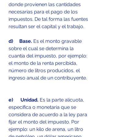
donde provienen las cantidades 
necesarias para el pago de los 
impuestos. De tal forma las fuentes 
resultan ser el capital y el trabajo.
d)     Base.
 Es el monto gravable 
sobre el cual se determina la 
cuantía del impuesto, por ejemplo: 
el monto de la renta percibida, 
número de litros producidos, el 
ingreso anual de un contribuyente.
e)      Unidad.
 Es la parte alícuota, 
específica o monetaria que se 
considera de acuerdo a la ley para 
fijar el monto del impuesto. Por 
ejemplo: un kilo de arena, un litro 
de petróleo, un dólar americano, 