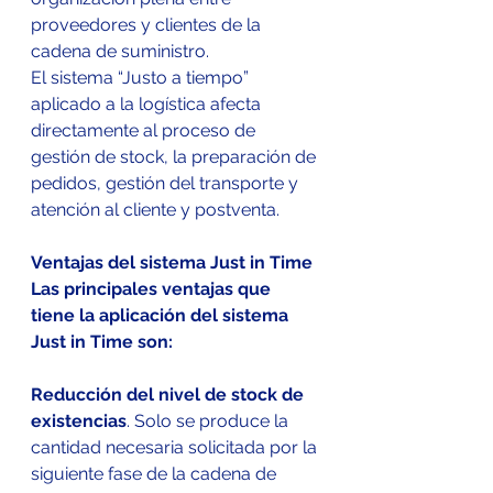
proveedores y clientes de la 
cadena de suministro.
El sistema “Justo a tiempo” 
aplicado a la logística afecta 
directamente al proceso de 
gestión de stock, la preparación de 
pedidos, gestión del transporte y 
atención al cliente y postventa.
Ventajas del sistema Just in Time
Las principales ventajas que 
tiene la aplicación del sistema 
Just in Time son:
Reducción del nivel de stock de 
existencias
. Solo se produce la 
cantidad necesaria solicitada por la 
siguiente fase de la cadena de 