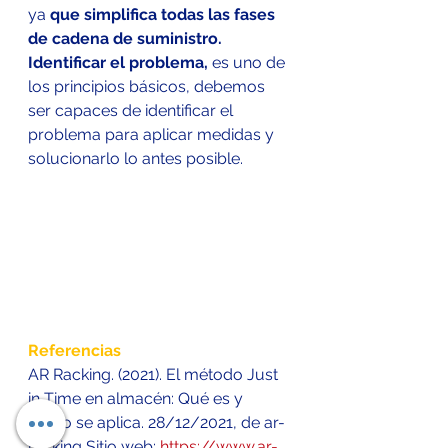
ya 
que simplifica todas las fases 
de cadena de suministro.
Identificar el problema, 
es uno de 
los principios básicos, debemos 
ser capaces de identificar el 
problema para aplicar medidas y 
solucionarlo lo antes posible.
Referencias 
AR Racking. (2021). El método Just 
in Time en almacén: Qué es y 
cómo se aplica. 28/12/2021, de ar-
racking Sitio web: 
https://www.ar-