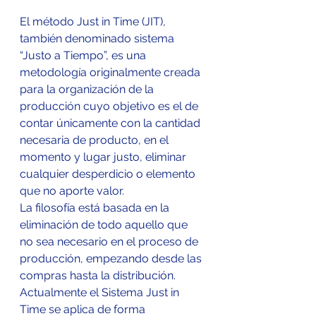
El método Just in Time (JIT), 
también denominado sistema 
“Justo a Tiempo”, es una 
metodología originalmente creada 
para la organización de la 
producción cuyo objetivo es el de 
contar únicamente con la cantidad 
necesaria de producto, en el 
momento y lugar justo, eliminar 
cualquier desperdicio o elemento 
que no aporte valor.
La filosofía está basada en la 
eliminación de todo aquello que 
no sea necesario en el proceso de 
producción, empezando desde las 
compras hasta la distribución.
Actualmente el Sistema Just in 
Time se aplica de forma 