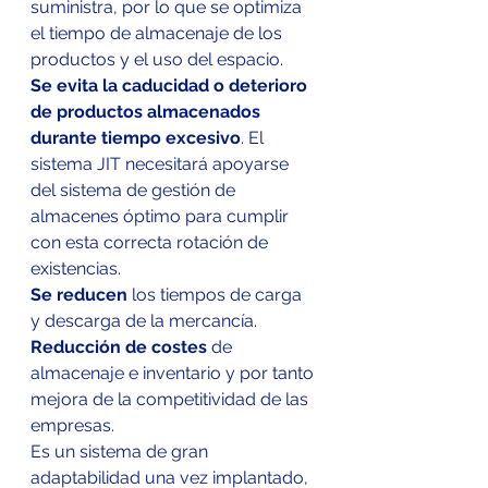
suministra, por lo que se optimiza 
el tiempo de almacenaje de los 
productos y el uso del espacio.
Se evita la caducidad o deterioro 
de productos almacenados 
durante tiempo excesivo
. El 
sistema JIT necesitará apoyarse 
del sistema de gestión de 
almacenes óptimo para cumplir 
con esta correcta rotación de 
existencias.
Se reducen
 los tiempos de carga 
y descarga de la mercancía.
Reducción de costes
 de 
almacenaje e inventario y por tanto 
mejora de la competitividad de las 
empresas.
Es un sistema de gran 
adaptabilidad una vez implantado, 