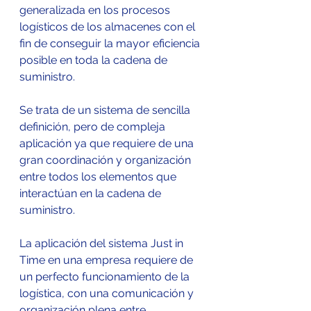
generalizada en los procesos 
logísticos de los almacenes con el 
fin de conseguir la mayor eficiencia 
posible en toda la cadena de 
suministro.
Se trata de un sistema de sencilla 
definición, pero de compleja 
aplicación ya que requiere de una 
gran coordinación y organización 
entre todos los elementos que 
interactúan en la cadena de 
suministro.
La aplicación del sistema Just in 
Time en una empresa requiere de 
un perfecto funcionamiento de la 
logística, con una comunicación y 
organización plena entre 