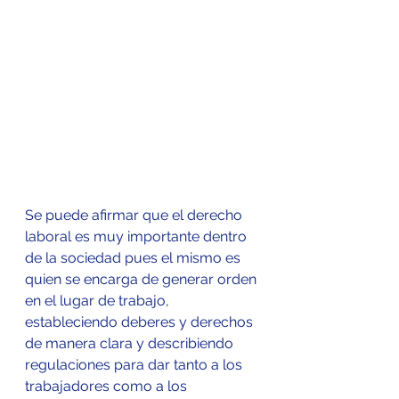
Se puede afirmar que el derecho 
laboral es muy importante dentro 
de la sociedad pues el mismo es 
quien se encarga de generar orden 
en el lugar de trabajo, 
estableciendo deberes y derechos 
de manera clara y describiendo 
regulaciones para dar tanto a los 
trabajadores como a los 