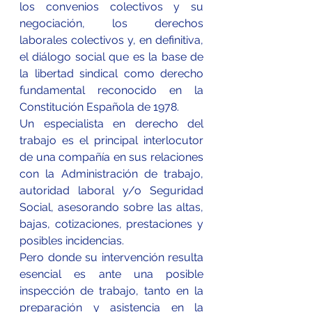
los convenios colectivos y su 
negociación, los derechos 
laborales colectivos y, en definitiva, 
el diálogo social que es la base de 
la libertad sindical como derecho 
fundamental reconocido en la 
Constitución Española de 1978.
Un especialista en derecho del 
trabajo es el principal interlocutor 
de una compañía en sus relaciones 
con la Administración de trabajo, 
autoridad laboral y/o Seguridad 
Social, asesorando sobre las altas, 
bajas, cotizaciones, prestaciones y 
posibles incidencias.
Pero donde su intervención resulta 
esencial es ante una posible 
inspección de trabajo, tanto en la 
preparación y asistencia en la 