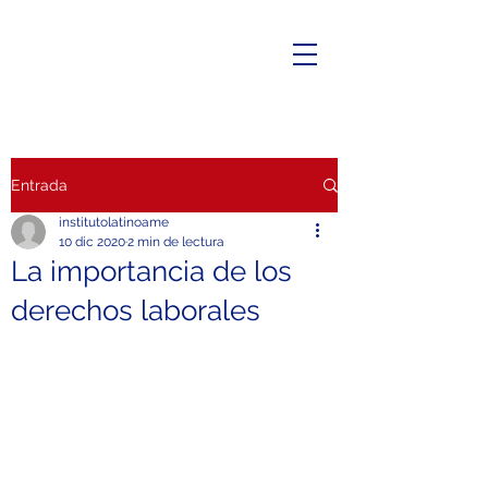
Entrada
institutolatinoame
10 dic 2020
2 min de lectura
La importancia de los
derechos laborales