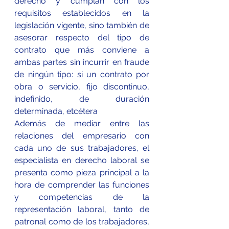
derecho y cumplan con los 
requisitos establecidos en la 
legislación vigente, sino también de 
asesorar respecto del tipo de 
contrato que más conviene a 
ambas partes sin incurrir en fraude 
de ningún tipo: si un contrato por 
obra o servicio, fijo discontinuo, 
indefinido, de duración 
determinada, etcétera
Además de mediar entre las 
relaciones del empresario con 
cada uno de sus trabajadores, el 
especialista en derecho laboral se 
presenta como pieza principal a la 
hora de comprender las funciones 
y competencias de la 
representación laboral, tanto de 
patronal como de los trabajadores, 