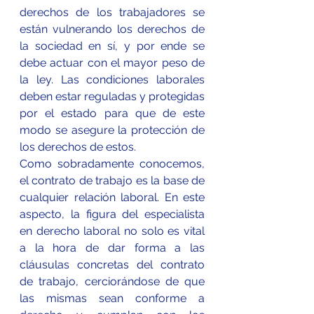
derechos de los trabajadores se 
están vulnerando los derechos de 
la sociedad en sí, y por ende se 
debe actuar con el mayor peso de 
la ley. Las condiciones laborales 
deben estar reguladas y protegidas 
por el estado para que de este 
modo se asegure la protección de 
los derechos de estos.
Como sobradamente conocemos, 
el contrato de trabajo es la base de 
cualquier relación laboral. En este 
aspecto, la figura del especialista 
en derecho laboral no solo es vital 
a la hora de dar forma a las 
cláusulas concretas del contrato 
de trabajo, cerciorándose de que 
las mismas sean conforme a 