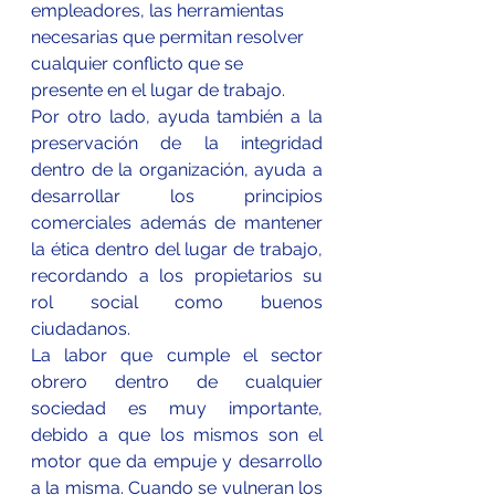
empleadores, las herramientas 
necesarias que permitan resolver 
cualquier conflicto que se 
presente en el lugar de trabajo.
Por otro lado, ayuda también a la 
preservación de la integridad 
dentro de la organización, ayuda a 
desarrollar los principios 
comerciales además de mantener 
la ética dentro del lugar de trabajo, 
recordando a los propietarios su 
rol social como buenos 
ciudadanos.
La labor que cumple el sector 
obrero dentro de cualquier 
sociedad es muy importante, 
debido a que los mismos son el 
motor que da empuje y desarrollo 
a la misma. Cuando se vulneran los 