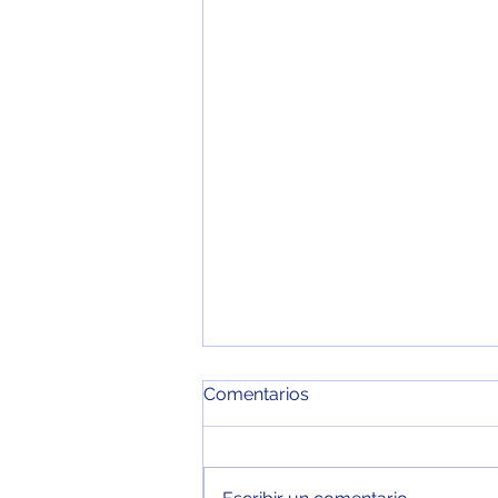
Comentarios