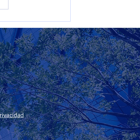
s de sostenibilidad
rivacidad