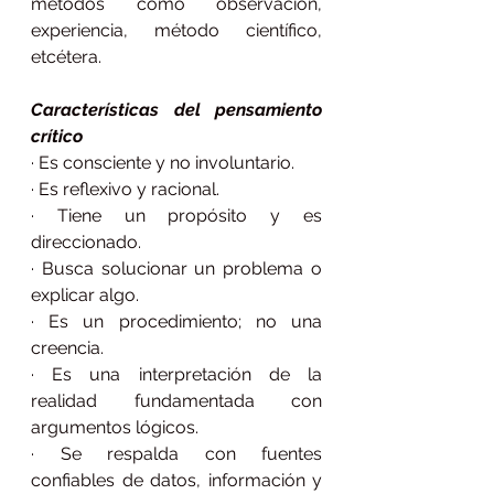
métodos como observación, 
experiencia, método científico, 
etcétera.
Características del pensamiento 
crítico
· Es consciente y no involuntario.
· Es reflexivo y racional.
· Tiene un propósito y es 
direccionado.
· Busca solucionar un problema o 
explicar algo.
· Es un procedimiento; no una 
creencia.
· Es una interpretación de la 
realidad fundamentada con 
argumentos lógicos.
· Se respalda con fuentes 
confiables de datos, información y 