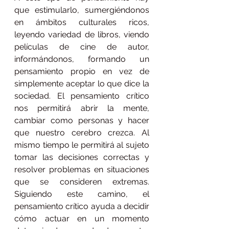
que estimularlo, sumergiéndonos 
en ámbitos culturales ricos, 
leyendo variedad de libros, viendo 
películas de cine de autor, 
informándonos, formando un 
pensamiento propio en vez de 
simplemente aceptar lo que dice la 
sociedad. El pensamiento crítico 
nos permitirá abrir la mente, 
cambiar como personas y hacer 
que nuestro cerebro crezca. Al 
mismo tiempo le permitirá al sujeto 
tomar las decisiones correctas y 
resolver problemas en situaciones 
que se consideren extremas. 
Siguiendo este camino, el 
pensamiento crítico ayuda a decidir 
cómo actuar en un momento 