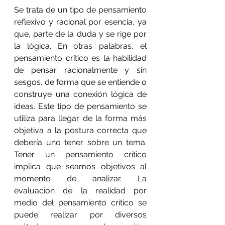
Se trata de un tipo de pensamiento 
reflexivo y racional por esencia, ya 
que, parte de la duda y se rige por 
la lógica. En otras palabras, el 
pensamiento crítico es la habilidad 
de pensar racionalmente y sin 
sesgos, de forma que se entiende o 
construye una conexión lógica de 
ideas. Este tipo de pensamiento se 
utiliza para llegar de la forma más 
objetiva a la postura correcta que 
debería uno tener sobre un tema. 
Tener un pensamiento crítico 
implica que seamos objetivos al 
momento de analizar. La 
evaluación de la realidad por 
medio del pensamiento crítico se 
puede realizar por diversos 