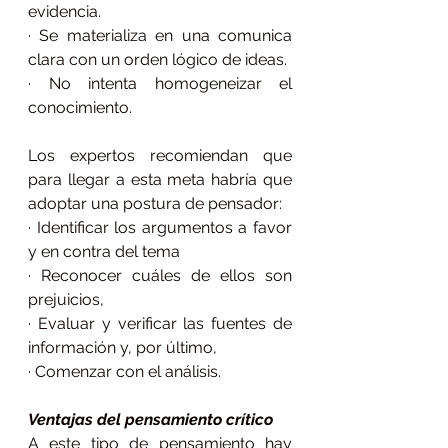
evidencia.
· Se materializa en una comunica 
clara con un orden lógico de ideas.
· No intenta homogeneizar el 
conocimiento.
Los expertos recomiendan que 
para llegar a esta meta habría que 
adoptar una postura de pensador:
· Identificar los argumentos a favor 
y en contra del tema
· Reconocer cuáles de ellos son 
prejuicios,
· Evaluar y verificar las fuentes de 
información y, por último,
· Comenzar con el análisis.
Ventajas del pensamiento crítico
A este tipo de pensamiento hay 