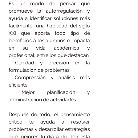
Es un modo de pensar que 
promueve la autorregulación y 
ayuda a identificar soluciones más 
fácilmente, una habilidad del siglo 
XXI que aporta todo tipo de 
beneficios a los alumnos e impacta 
en su vida académica y 
profesional, entre los que destacan:
· Claridad y precisión en la 
formulación de problemas.
· Comprensión y análisis más 
eficiente.
· Mejor planificación y 
administración de actividades.
Después de todo, el pensamiento 
crítico te ayuda a resolver 
problemas y desarrollar estrategias 
que mejoren tu día a día. Por esta 