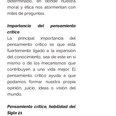
determinado, en donde nuestra 
moral y ética nos atormentan con 
miles de preguntas.
Importancia del pensamiento 
crítico
La principal importancia del 
pensamiento crítico es que está 
fuertemente ligado a la expansión 
del conocimiento, sea de este en sí 
mismo o de los mecanismos que 
contribuyen a una vida mejor. El 
pensamiento crítico ayuda a que 
podamos formar nuestra propia 
opinión, juicio, ideas o visión del 
mundo.
Pensamiento crítico, habilidad del 
Siglo 21