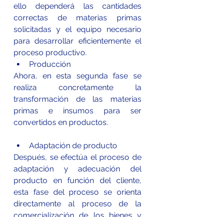
ello dependerá las cantidades 
correctas de materias primas 
solicitadas y el equipo necesario 
para desarrollar eficientemente el 
proceso productivo.
Producción
Ahora, en esta segunda fase se 
realiza concretamente la 
transformación de las materias 
primas e insumos para ser 
convertidos en productos.
Adaptación de producto
Después, se efectúa el proceso de 
adaptación y adecuación del 
producto en función del cliente, 
esta fase del proceso se orienta 
directamente al proceso de la 
comercialización de los bienes y 