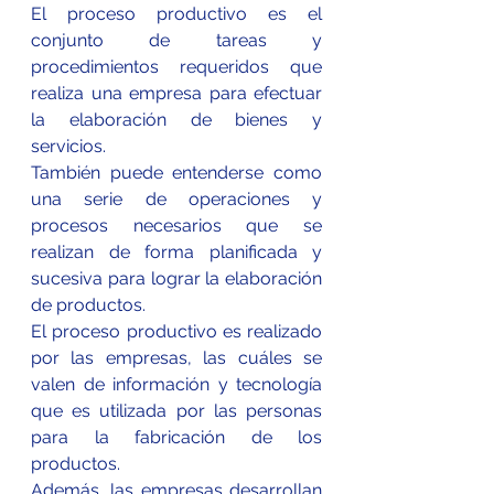
El proceso productivo es el 
conjunto de tareas y 
procedimientos requeridos que 
realiza una empresa para efectuar 
la elaboración de bienes y 
servicios.
También puede entenderse como 
una serie de operaciones y 
procesos necesarios que se 
realizan de forma planificada y 
sucesiva para lograr la elaboración 
de productos.
El proceso productivo es realizado 
por las empresas, las cuáles se 
valen de información y tecnología 
que es utilizada por las personas 
para la fabricación de los 
productos.
Además, las 
empresas
 desarrollan 