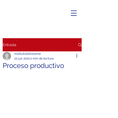
Entrada
institutolatinoame
22 jun 2021
2 min de lectura
Proceso productivo