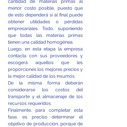
cantidad de materias primas al 
menor costo posible, puesto que 
de esto dependerá si al final puede 
obtener utilidades o pérdidas 
empresariales. Todo, suponiendo 
que todas las materias primas 
tienen una calidad homogénea.
Luego, en esta etapa la empresa 
contacta con sus proveedores y 
escogerá aquellos que les 
proporciones los mejores precios y 
la mejor calidad de los insumos.
De la misma forma deberán 
considerarse los costos del 
transporte y el almacenaje de los 
recursos requeridos.
Finalmente, para completar esta 
fase, es preciso determinar el 
objetivo de 
producción
, porque de 