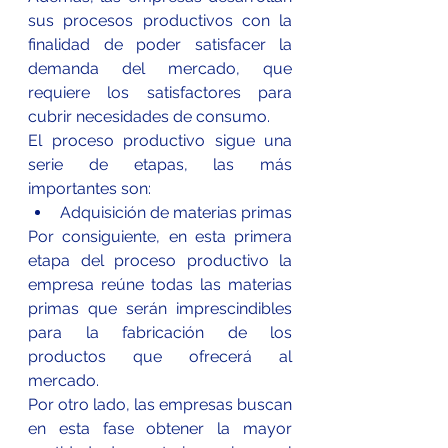
sus procesos productivos con la 
finalidad de poder satisfacer la 
demanda del mercado, que 
requiere los satisfactores para 
cubrir necesidades de consumo.
El proceso productivo sigue una 
serie de etapas, las más 
importantes son:
Adquisición de materias primas
Por consiguiente, en esta primera 
etapa del proceso productivo la 
empresa reúne todas las 
materias 
primas
 que serán imprescindibles 
para la fabricación de los 
productos que ofrecerá al 
mercado.
Por otro lado, las empresas buscan 
en esta fase obtener la mayor 