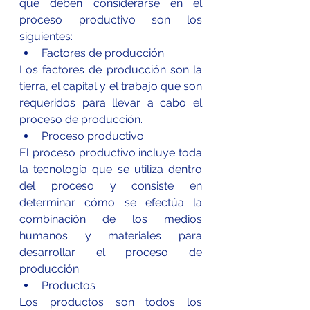
que deben considerarse en el 
proceso productivo son los 
siguientes:
Factores de producción
Los 
factores de producción
 son la 
tierra, el capital y el trabajo que son 
requeridos para llevar a cabo el 
proceso de producción.
Proceso productivo
El proceso productivo incluye toda 
la tecnología que se utiliza dentro 
del proceso y consiste en 
determinar cómo se efectúa la 
combinación de los medios 
humanos y materiales para 
desarrollar el proceso de 
producción.
Productos
Los productos son todos los 