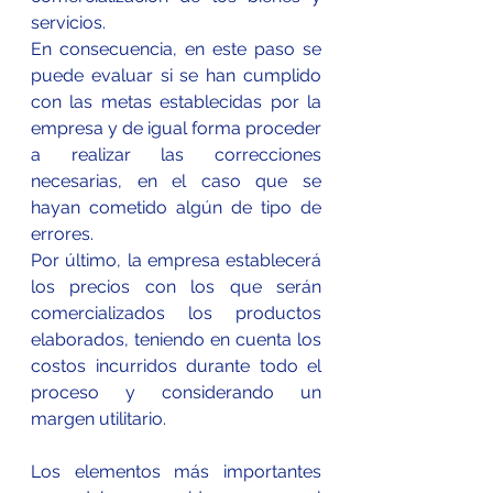
servicios.
En consecuencia, en este paso se 
puede evaluar si se han cumplido 
con las metas establecidas por la 
empresa y de igual forma proceder 
a realizar las correcciones 
necesarias, en el caso que se 
hayan cometido algún de tipo de 
errores.
Por último, la empresa establecerá 
los precios con los que serán 
comercializados los productos 
elaborados, teniendo en cuenta los 
costos incurridos durante todo el 
proceso y considerando un 
margen utilitario.
Los elementos más importantes 