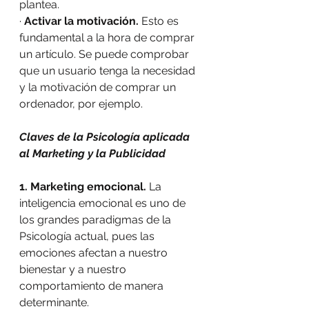
plantea.
· 
Activar la motivación.
 Esto es 
fundamental a la hora de comprar 
un artículo. Se puede comprobar 
que un usuario tenga la necesidad 
y la motivación de comprar un 
ordenador, por ejemplo.
Claves de la Psicología aplicada 
al Marketing y la Publicidad
1. Marketing emocional. 
La 
inteligencia emocional es uno de 
los grandes paradigmas de la 
Psicología actual, pues las 
emociones afectan a nuestro 
bienestar y a nuestro 
comportamiento de manera 
determinante.