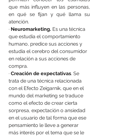
que más influyen en las personas, 
en qué se fijan y qué llama su 
atención.
· 
Neuromarketing
.
 Es una técnica 
que estudia el comportamiento 
humano, predice sus acciones y 
estudia el cerebro del consumidor 
en relación a sus acciones de 
compra.
· 
Creación de expectativas
. Se 
trata de una técnica relacionada 
con el Efecto Zeigarnik, que en el 
mundo del marketing se traduce 
como el efecto de crear cierta 
sorpresa, expectación o ansiedad 
en el usuario de tal forma que ese 
pensamiento le lleve a generar 
más interés por el tema que se le 