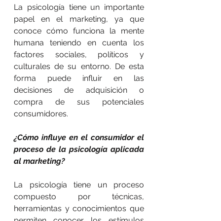
La psicología tiene un importante 
papel en el marketing, ya que 
conoce cómo funciona la mente 
humana teniendo en cuenta los 
factores sociales, políticos y 
culturales de su entorno. De esta 
forma puede influir en las 
decisiones de adquisición o 
compra de sus potenciales 
consumidores.
¿Cómo influye en el consumidor el 
proceso de la psicología aplicada 
al marketing?
La psicología tiene un proceso 
compuesto por técnicas, 
herramientas y conocimientos que 
permiten conocer los estímulos 