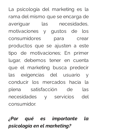
La psicología del marketing es la 
rama del mismo que se encarga de 
averiguar las necesidades, 
motivaciones y gustos de los 
consumidores para crear 
productos que se ajusten a este 
tipo de motivaciones; En primer 
lugar, debemos tener en cuenta 
que el marketing busca predecir 
las exigencias del usuario y 
conducir los mercados hacia la 
plena satisfacción de las 
necesidades y servicios del 
consumidor.
¿Por qué es importante la 
psicología en el marketing?