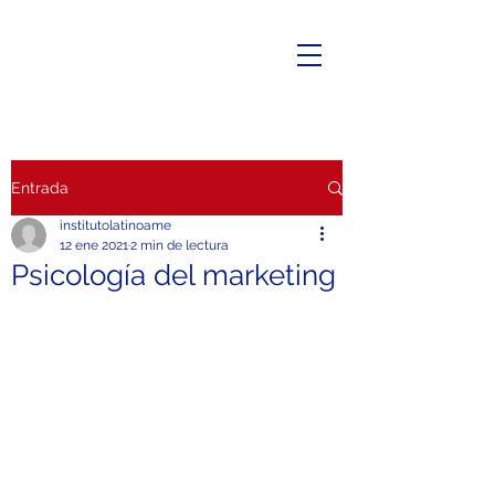
Entrada
institutolatinoame
12 ene 2021
2 min de lectura
Psicología del marketing