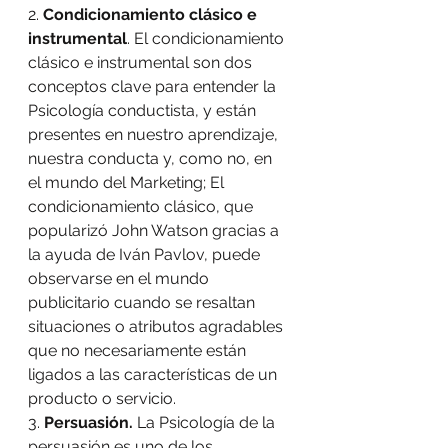
2. 
Condicionamiento clásico e 
instrumental
. El condicionamiento 
clásico e instrumental son dos 
conceptos clave para entender la 
Psicología conductista, y están 
presentes en nuestro aprendizaje, 
nuestra conducta y, como no, en 
el mundo del Marketing; El 
condicionamiento clásico, que 
popularizó John Watson gracias a 
la ayuda de Iván Pavlov, puede 
observarse en el mundo 
publicitario cuando se resaltan 
situaciones o atributos agradables 
que no necesariamente están 
ligados a las características de un 
producto o servicio.
3. 
Persuasión.
 La Psicología de la 
persuasión es uno de los 