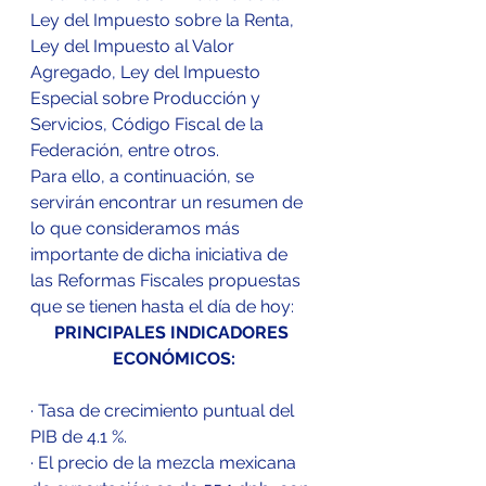
Ley del Impuesto sobre la Renta, 
Ley del Impuesto al Valor 
Agregado, Ley del Impuesto 
Especial sobre Producción y 
Servicios, Código Fiscal de la 
Federación, entre otros.
Para ello, a continuación, se 
servirán encontrar un resumen de 
lo que consideramos más 
importante de dicha iniciativa de 
las Reformas Fiscales propuestas 
que se tienen hasta el día de hoy:
PRINCIPALES INDICADORES 
ECONÓMICOS:
· Tasa de crecimiento puntual del 
PIB de 4.1 %.
· El precio de la mezcla mexicana 