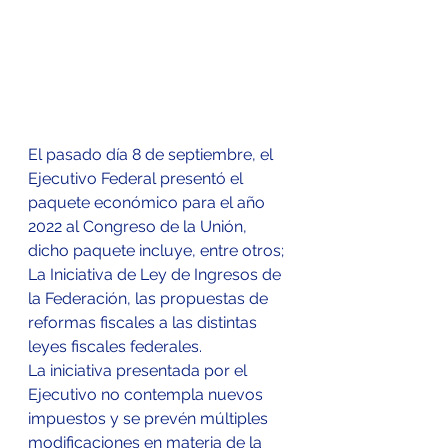
El pasado día 8 de septiembre, el 
Ejecutivo Federal presentó el 
paquete económico para el año 
2022 al Congreso de la Unión, 
dicho paquete incluye, entre otros; 
La Iniciativa de Ley de Ingresos de 
la Federación, las propuestas de 
reformas fiscales a las distintas 
leyes fiscales federales.
La iniciativa presentada por el 
Ejecutivo no contempla nuevos 
impuestos y se prevén múltiples 
modificaciones en materia de la 