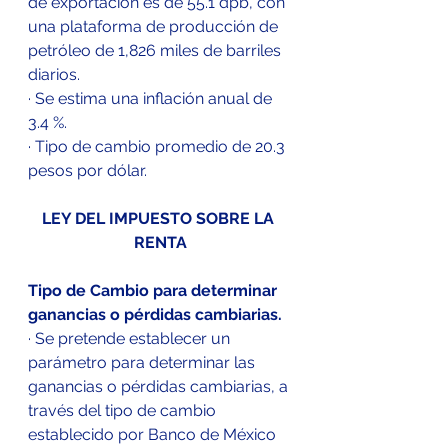
de exportación es de 55.1 dpb, con 
una plataforma de producción de 
petróleo de 1,826 miles de barriles 
diarios.
· Se estima una inflación anual de 
3.4 %.
· Tipo de cambio promedio de 20.3 
pesos por dólar.
LEY DEL IMPUESTO SOBRE LA 
RENTA
Tipo de Cambio para determinar 
ganancias o pérdidas cambiarias.
· Se pretende establecer un 
parámetro para determinar las 
ganancias o pérdidas cambiarias, a 
través del tipo de cambio 
establecido por Banco de México