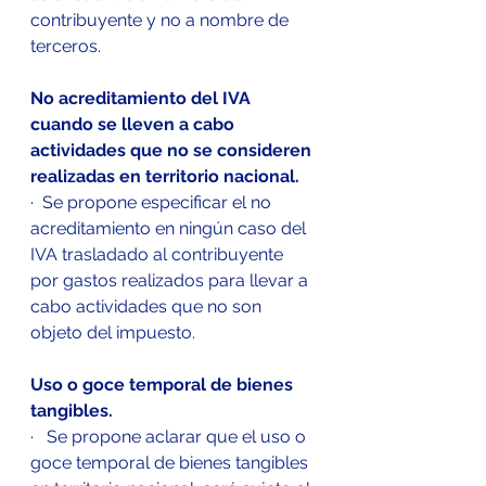
contribuyente y no a nombre de 
terceros.
No acreditamiento del IVA 
cuando se lleven a cabo 
actividades que no se consideren 
realizadas en territorio nacional.
·  Se propone especificar el no 
acreditamiento en ningún caso del 
IVA trasladado al contribuyente 
por gastos realizados para llevar a 
cabo actividades que no son 
objeto del impuesto.
Uso o goce temporal de bienes 
tangibles.
·   Se propone aclarar que el uso o 
goce temporal de bienes tangibles 