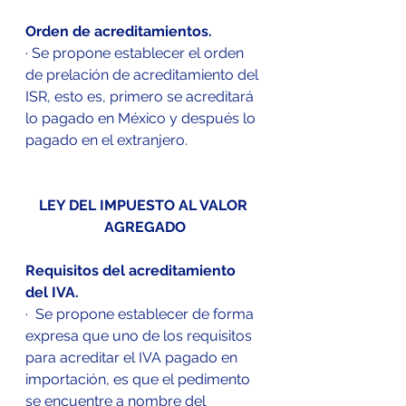
Orden de acreditamientos.
· Se propone establecer el orden 
de prelación de acreditamiento del 
ISR, esto es, primero se acreditará 
lo pagado en México y después lo 
pagado en el extranjero.
LEY DEL IMPUESTO AL VALOR 
AGREGADO
Requisitos del acreditamiento 
del IVA.
·  Se propone establecer de forma 
expresa que uno de los requisitos 
para acreditar el IVA pagado en 
importación, es que el pedimento 
se encuentre a nombre del 