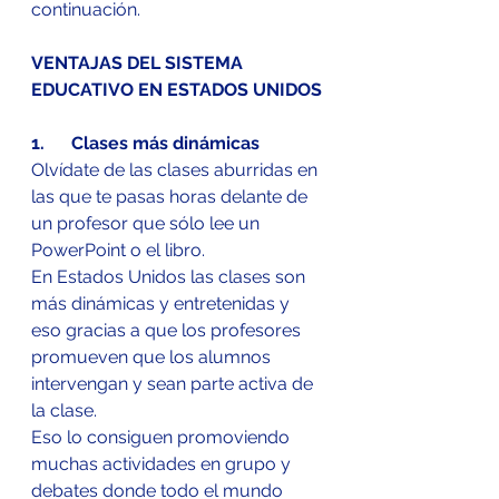
continuación.
VENTAJAS DEL SISTEMA 
EDUCATIVO EN ESTADOS UNIDOS
1.      Clases más dinámicas
Olvídate de las clases aburridas en 
las que te pasas horas delante de 
un profesor que sólo lee un 
PowerPoint o el libro.
En Estados Unidos las clases son 
más dinámicas y entretenidas y 
eso gracias a que los profesores 
promueven que los alumnos 
intervengan y sean parte activa de 
la clase.
Eso lo consiguen promoviendo 
muchas actividades en grupo y 
debates donde todo el mundo 