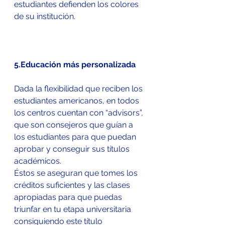
estudiantes defienden los colores 
de su institución.
5.Educación más personalizada
Dada la flexibilidad que reciben los 
estudiantes americanos, en todos 
los centros cuentan con “advisors”, 
que son consejeros que guían a 
los estudiantes para que puedan 
aprobar y conseguir sus títulos 
académicos.
Éstos se aseguran que tomes los 
créditos suficientes y las clases 
apropiadas para que puedas 
triunfar en tu etapa universitaria 
consiguiendo este título 