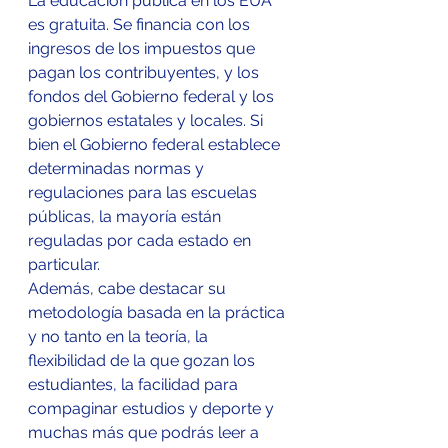
La educación pública en los EUA 
es gratuita. Se financia con los 
ingresos de los impuestos que 
pagan los contribuyentes, y los 
fondos del Gobierno federal y los 
gobiernos estatales y locales. Si 
bien el Gobierno federal establece 
determinadas normas y 
regulaciones para las escuelas 
públicas, la mayoría están 
reguladas por cada estado en 
particular.
Además, cabe destacar su 
metodología basada en la práctica 
y no tanto en la teoría, la 
flexibilidad de la que gozan los 
estudiantes, la facilidad para 
compaginar estudios y deporte y 
muchas más que podrás leer a 