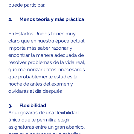
puede participar.
2.      Menos teoría y más práctica
En Estados Unidos tienen muy 
claro que en nuestra época actual 
importa más saber razonar y 
encontrar la manera adecuada de 
resolver problemas de la vida real, 
que memorizar datos innecesarios 
que probablemente estudies la 
noche de antes del examen y 
olvidarás al día después
3.      Flexibilidad
Aquí gozarás de una flexibilidad 
única que te permitirá elegir 
asignaturas entre un gran abanico, 