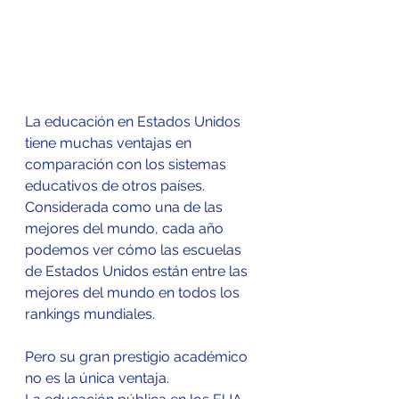
La educación en Estados Unidos 
tiene muchas ventajas en 
comparación con los sistemas 
educativos de otros países.
Considerada como una de las 
mejores del mundo, cada año 
podemos ver cómo las escuelas 
de Estados Unidos están entre las 
mejores del mundo en todos los 
rankings mundiales.
Pero su gran prestigio académico 
no es la única ventaja.                 