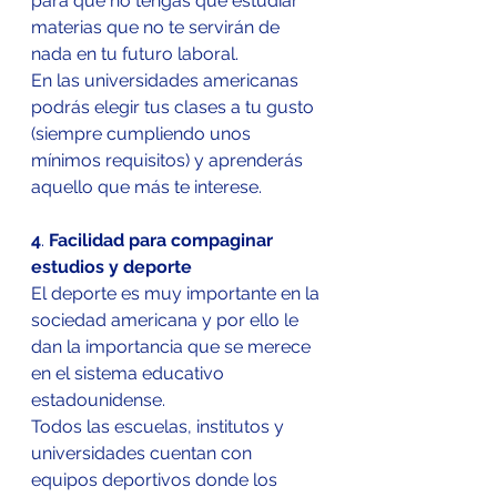
para que no tengas que estudiar 
materias que no te servirán de 
nada en tu futuro laboral.
En las universidades americanas 
podrás elegir tus clases a tu gusto 
(siempre cumpliendo unos 
mínimos requisitos) y aprenderás 
aquello que más te interese.  
4
. 
Facilidad para compaginar 
estudios y deporte
El deporte es muy importante en la 
sociedad americana y por ello le 
dan la importancia que se merece 
en el sistema educativo 
estadounidense.
Todos las escuelas, institutos y 
universidades cuentan con 
equipos deportivos donde los 