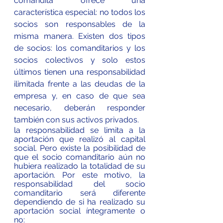
comandita
 ofrece una 
característica especial: no todos los 
socios son responsables de la 
misma manera. Existen dos tipos 
de socios: los comanditarios y los 
socios colectivos y solo estos 
últimos tienen una responsabilidad 
ilimitada frente a las deudas de la 
empresa y, en caso de que sea 
necesario, deberán responder 
también con sus activos privados
.
la responsabilidad se limita a la 
aportación que realizó al capital 
social. Pero existe la posibilidad de 
que el socio comanditario aún no 
hubiera realizado la totalidad de su 
aportación. Por este motivo, la 
responsabilidad del socio 
comanditario será diferente 
dependiendo de si ha realizado su 
aportación social íntegramente o 
no: