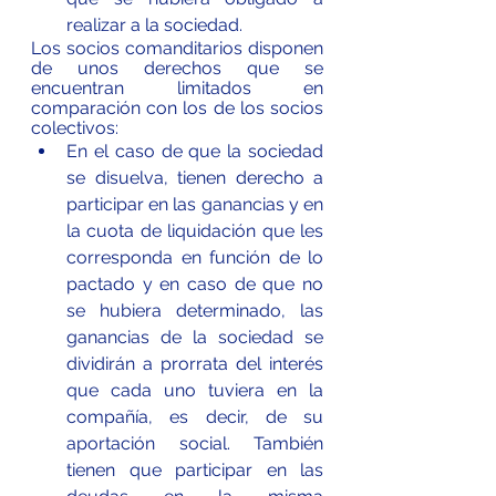
realizar a la sociedad.
Los socios comanditarios disponen 
de unos derechos que se 
encuentran limitados en 
comparación con los de los socios 
colectivos:
En el caso de que la sociedad 
se disuelva, tienen derecho a 
participar en las ganancias y en 
la cuota de liquidación que les 
corresponda en función de lo 
pactado y en caso de que no 
se hubiera determinado, las 
ganancias de la sociedad se 
dividirán a prorrata del interés 
que cada uno tuviera en la 
compañía, es decir, de su      
aportación social. También 
tienen que participar en las 