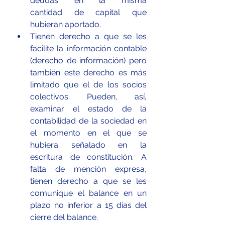
deudas en la misma      
cantidad de capital que 
hubieran aportado.
Tienen derecho a que se les 
facilite la información contable 
(derecho de información) pero 
también este derecho es más 
limitado que el de los socios 
colectivos. Pueden, así, 
examinar el estado de la 
contabilidad de la sociedad en 
el momento en el que se 
hubiera señalado en la 
escritura de constitución. A 
falta de mención expresa, 
tienen derecho a que se les 
comunique el balance en un 
plazo no inferior a 15 días del 
cierre del balance. 