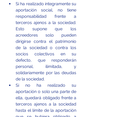
Si ha realizado íntegramente su 
aportación social, no tiene 
responsabilidad frente a 
terceros ajenos a la sociedad.  
Esto supone que los 
acreedores solo pueden 
dirigirse contra el patrimonio 
de la sociedad o contra los 
socios colectivos en su 
defecto, que responderán 
personal, ilimitada, y 
solidariamente por las deudas 
de la sociedad.
Si no ha realizado su 
aportación o solo una parte de 
ella, quedará obligado frente a 
terceros ajenos a la sociedad 
hasta el límite de la aportación 
que se hubiera obligado a 