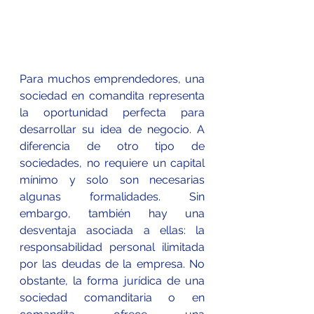
Para muchos emprendedores, una 
sociedad en comandita representa 
la oportunidad perfecta para 
desarrollar su idea de negocio. A 
diferencia de otro tipo de 
sociedades, no requiere un capital 
mínimo y solo son necesarias 
algunas formalidades. Sin 
embargo, también hay una 
desventaja asociada a ellas: la 
responsabilidad personal ilimitada 
por las deudas de la empresa. No 
obstante, la forma jurídica de una 
sociedad comanditaria o en 