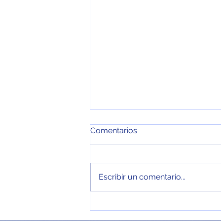
Comentarios
Escribir un comentario...
Investigación de mercados