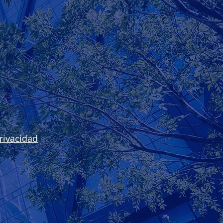
rivacidad