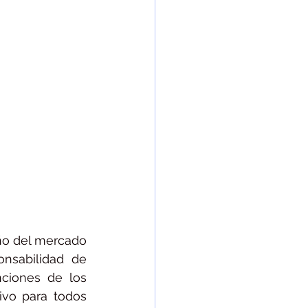
ño del mercado 
nsabilidad de 
ciones de los 
vo para todos 